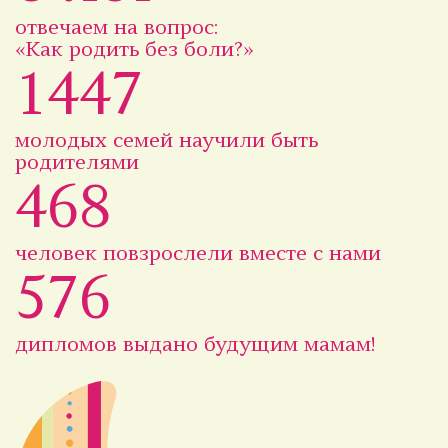
отвечаем на вопрос:
«Как родить без боли?»
1447
молодых семей научили быть
родителями
468
человек повзрослели вместе с нами
576
дипломов выдано будущим мамам!