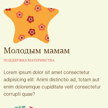
Молодым мамам
ПОДДЕРЖКА МАТЕРИНСТВА
Lorem ipsum dolor sit amet consectetur
adipisicing elit. Animi distinctio ad, totam aut
enim doloremque cupiditate velit consectetur
corrupti quae?