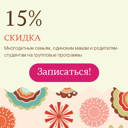
15%
СКИДКА
Многодетным семьям, одиноким мамам и родителям-
студентам на групповые программы
Записаться!