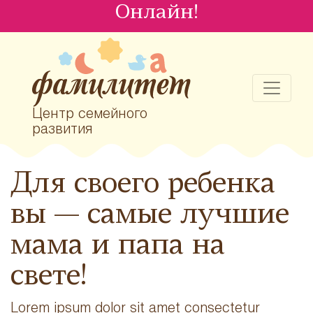
Онлайн!
Центр семейного
развития
Для своего ребенка
вы — самые лучшие
мама и папа на
свете!
Lorem ipsum dolor sit amet consectetur