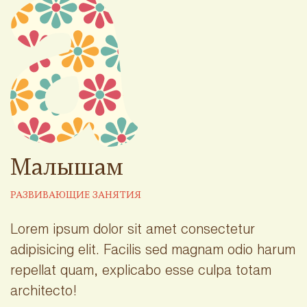
Малышам
РАЗВИВАЮЩИЕ ЗАНЯТИЯ
Lorem ipsum dolor sit amet consectetur
adipisicing elit. Facilis sed magnam odio harum
repellat quam, explicabo esse culpa totam
architecto!