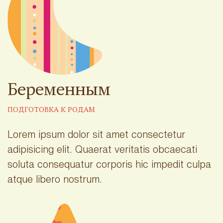
Беременным
ПОДГОТОВКА К РОДАМ
Lorem ipsum dolor sit amet consectetur
adipisicing elit. Quaerat veritatis obcaecati
soluta consequatur corporis hic impedit culpa
atque libero nostrum.